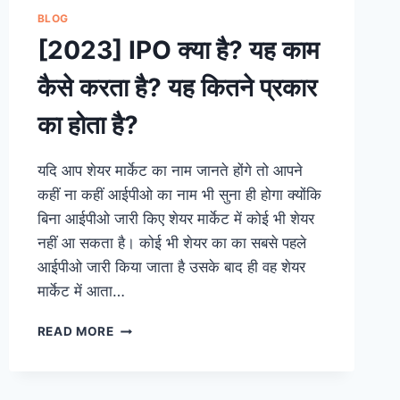
BLOG
[2023] IPO क्या है? यह काम
कैसे करता है? यह कितने प्रकार
का होता है?
यदि आप शेयर मार्केट का नाम जानते होंगे तो आपने
कहीं ना कहीं आईपीओ का नाम भी सुना ही होगा क्योंकि
बिना आईपीओ जारी किए शेयर मार्केट में कोई भी शेयर
नहीं आ सकता है। कोई भी शेयर का का सबसे पहले
आईपीओ जारी किया जाता है उसके बाद ही वह शेयर
मार्केट में आता…
[2023]
READ MORE
IPO
क्या
है?