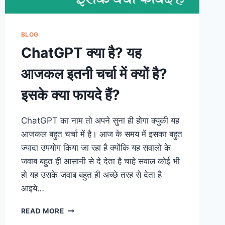
BLOG
ChatGPT क्या है? यह
आजकल इतनी चर्चा में क्यों है?
इसके क्या फायदे हैं?
ChatGPT का नाम तो अपने सुना ही होगा क्युकी यह
आजकल बहुत चर्चा में है। आज के समय में इसका बहुत
ज्यादा उपयोग किया जा रहा है क्योंकि यह सवालो के
जवाब बहुत ही आसानी से दे देता है चाहे सवाल कोई भी
हो यह उसके जवाब बहुत ही अच्छे तरह से देता है
आइये…
CHATGPT
READ MORE
क्या