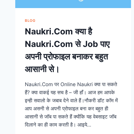
BLOG
Naukri.Com क्या है
Naukri.Com से Job पाए
अपनी प्रोफाइल बनाकर बहुत
आसानी से।
Naukri.Com पर Online Naukri क्या पा सकते
हैं? क्या वाकई यह सच है – जी हाँ। आज हम आपके
इन्ही सवालो के जबाब देने वाले हैं।नौकरी डॉट कॉम में
आप असनी से अपनी प्रोफाइल बना कर बहुत ही
आसानी से जॉब पा सकते हैं क्योंकि यह वेबसाइट जॉब
दिलाने का ही काम करती है। आइये…