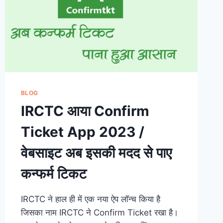
BLOG
IRCTC आया Confirm
Ticket App 2023 /
वेबसाइट अब इसकी मदद से पाए
कन्फर्म टिकट
IRCTC ने हाल ही में एक नया ऐप लॉन्च किया है
जिसका नाम IRCTC ने Confirm Ticket रखा है।