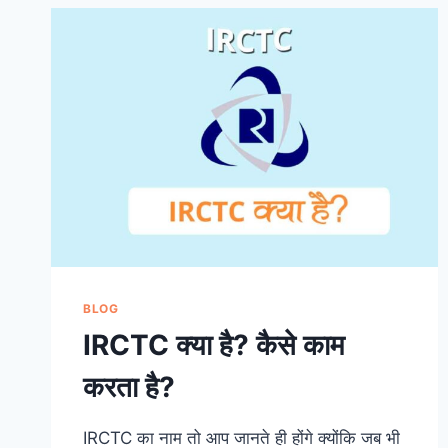
कैसे
किया
जाता
है?
BLOG
IRCTC क्या है? कैसे काम
करता है?
IRCTC का नाम तो आप जानते ही होंगे क्योंकि जब भी