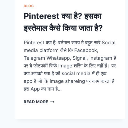
BLOG
Pinterest क्या है? इसका
इस्तेमाल कैसे किया जाता है?
Pinterest क्या है: वर्तमान समय मे बहुत सारे Social
media platform जैसे कि Facebook,
Telegram Whatsapp, Signal, Instagram है
पर ये प्लेटफॉर्म सिर्फ Image शरिंग के लिए नहीं हैं। पर
क्या आपको पता है की social media में ही एक
app है जो कि image shareing पर काम करता है
इस App का नाम है…
PINTEREST
READ MORE
क्या
है?
इसका
इस्तेमाल