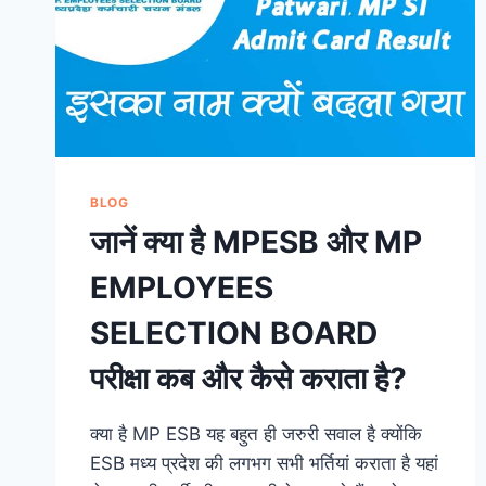
BLOG
जानें क्या है MPESB और MP
EMPLOYEES
SELECTION BOARD
परीक्षा कब और कैसे कराता है?
क्या है MP ESB यह बहुत ही जरुरी सवाल है क्योंकि
ESB मध्य प्रदेश की लगभग सभी भर्तियां कराता है यहां