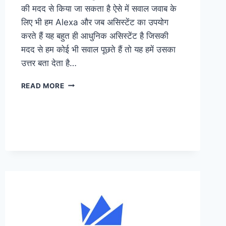
की मदद से किया जा सकता है ऐसे में सवाल जवाब के
लिए भी हम Alexa और जब असिस्टेंट का उपयोग
करते हैं यह बहुत ही आधुनिक असिस्टेंट है जिसकी
मदद से हम कोई भी सवाल पूछते हैं तो यह हमें उसका
उत्तर बता देता है…
ALEXA
READ MORE
क्या
है
?
ALEXA
कैसे
काम
करता
है?
2023
में