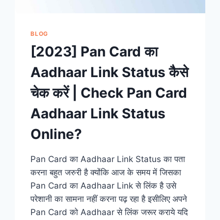
BLOG
[2023] Pan Card का
Aadhaar Link Status कैसे
चेक करें | Check Pan Card
Aadhaar Link Status
Online?
Pan Card का Aadhaar Link Status का पता
करना बहुत जरुरी है क्योंकि आज के समय में जिसका
Pan Card का Aadhaar Link से लिंक है उसे
परेशानी का सामना नहीं करना पढ़ रहा है इसीलिए अपने
Pan Card को Aadhaar से लिंक जरूर कराये यदि