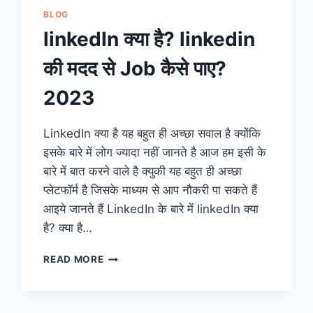
BLOG
linkedIn क्या है? linkedin
की मदद से Job कैसे पाए?
2023
LinkedIn क्या है यह बहुत ही अच्छा सवाल है क्योंकि
इसके बारे में लोग ज्यादा नहीं जानते है आज हम इसी के
बारे में बात करने वाले है क्युकी यह बहुत ही अच्छा
प्लेटफॉर्म है जिसके माध्यम से आप नौकरी पा सकते हैं
आइये जानते हैं LinkedIn के बारे में linkedIn क्या
है? क्या है…
LINKEDIN
READ MORE
क्या
है?
LINKEDIN