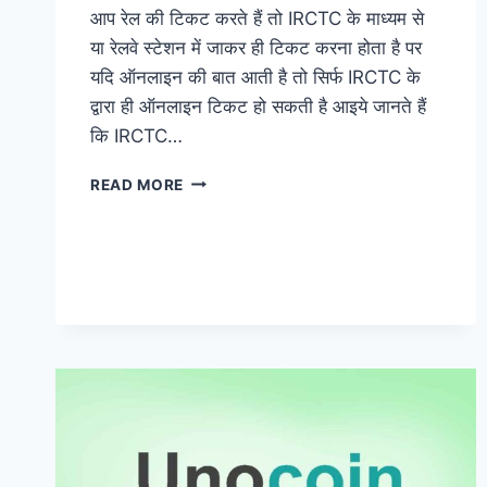
आप रेल की टिकट करते हैं तो IRCTC के माध्यम से
या रेलवे स्टेशन में जाकर ही टिकट करना होता है पर
यदि ऑनलाइन की बात आती है तो सिर्फ IRCTC के
द्वारा ही ऑनलाइन टिकट हो सकती है आइये जानते हैं
कि IRCTC…
IRCTC
READ MORE
क्या
है?
कैसे
काम
करता
है?