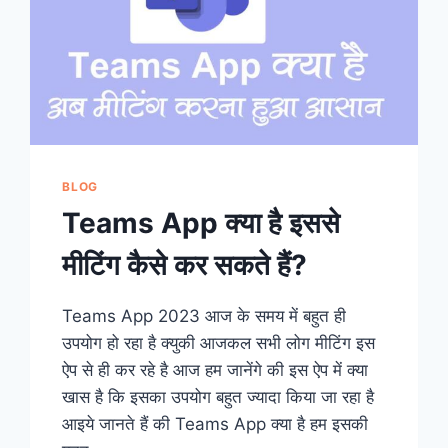
BLOG
Teams App क्या है इससे
मीटिंग कैसे कर सकते हैं?
Teams App 2023 आज के समय में बहुत ही
उपयोग हो रहा है क्युकी आजकल सभी लोग मीटिंग इस
ऐप से ही कर रहे है आज हम जानेंगे की इस ऐप में क्या
खास है कि इसका उपयोग बहुत ज्यादा किया जा रहा है
आइये जानते हैं की Teams App क्या है हम इसकी