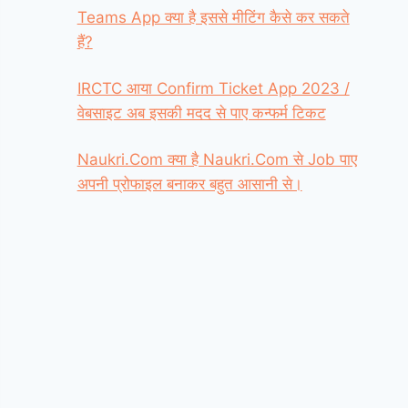
Teams App क्या है इससे मीटिंग कैसे कर सकते
हैं?
IRCTC आया Confirm Ticket App 2023 /
वेबसाइट अब इसकी मदद से पाए कन्फर्म टिकट
Naukri.Com क्या है Naukri.Com से Job पाए
अपनी प्रोफाइल बनाकर बहुत आसानी से।