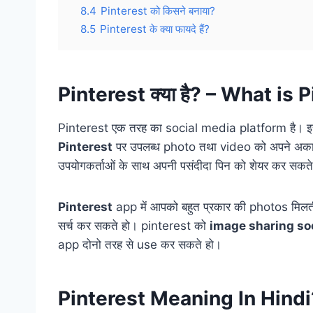
8.4
Pinterest को किसने बनाया?
8.5
Pinterest के क्या फायदे हैं?
Pinterest क्या है? – What is 
Pinterest एक तरह का social media platform है। इस
Pinterest
पर उपलब्ध photo तथा video को अपने अकाउंट 
उपयोगकर्ताओं के साथ अपनी पसंदीदा पिन को शेयर कर सकते 
Pinterest
app में आपको बहुत प्रकार की photos मिल
सर्च कर सकते हो। pinterest को
image sharing so
app दोनो तरह से use कर सकते हो।
Pinterest Meaning In Hindi