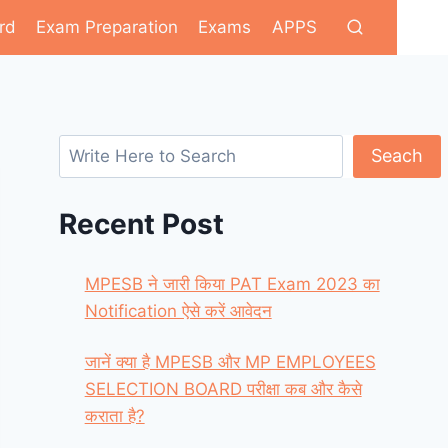
rd
Exam Preparation
Exams
APPS
Search
Seach
Recent Post
MPESB ने जारी किया PAT Exam 2023 का
Notification ऐसे करें आवेदन
जानें क्या है MPESB और MP EMPLOYEES
SELECTION BOARD परीक्षा कब और कैसे
कराता है?