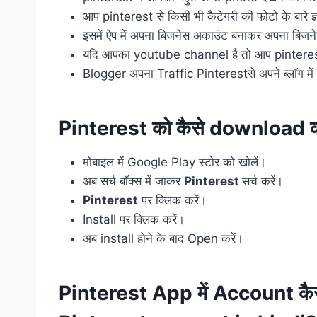
आप pinterest से किसी भी कैटेगरी की फोटो के बारे ज
इसमें ऐप में अपना बिजनेस अकाउंट बनाकर अपना बिजनेस
यदि आपका youtube channel है तो आप pinteres
Blogger अपना Traffic Pinterestसे अपने ब्लॉग में 
Pinterest को कैसे download क
मोबाइल में Google Play स्टोर को खोलें।
अब सर्च बॉक्स में जाकर
Pinterest
सर्च करें।
Pinterest
पर क्लिक करें।
Install पर क्लिक करें।
अब install होने के बाद Open करें।
Pinterest App में Account कै