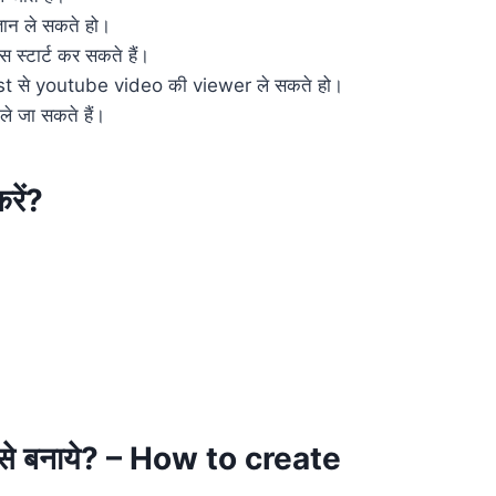
्ञान ले सकते हो।
 स्टार्ट कर सकते हैं।
t से youtube video की viewer ले सकते हो।
ले जा सकते हैं।
रें?
से बनाये? – How to create