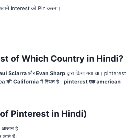
 अपने Interest को Pin करना।
rest of Which Country in Hindi?
aul Sciarra
और
Evan Sharp
द्वारा किया गया था। pinterest
ca
की
California
में स्थित है।
pinterest एक american
 of Pinterest in Hindi)
त आसान है।
जाते हैं।