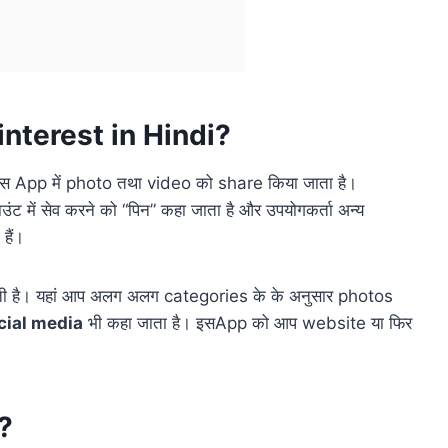
Pinterest in Hindi?
 App में photo तथा video को share किया जाता है।
में सेव करने को “पिन” कहा जाता है और उपयोगकर्ता अन्य
हैं।
ती है। यहां आप अलग अलग categories के के अनुसार photos
cial media
भी कहा जाता है। इसApp को आप website या फिर
?