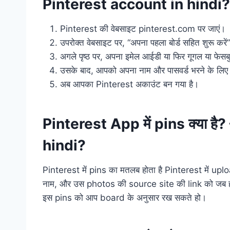
Pinterest account in hindi?
Pinterest की वेबसाइट pinterest.com पर जाएं।
उपरोक्त वेबसाइट पर, “अपना पहला बोर्ड सहित शुरू करे
अगले पृष्ठ पर, अपना इमेल आईडी या फिर गूगल या फे
उसके बाद, आपको अपना नाम और पासवर्ड भरने के लिए 
अब आपका Pinterest अकाउंट बन गया है।
Pinterest App में pins क्या है
hindi?
Pinterest में pins का मतलब होता है Pinterest में u
नाम, और उस photos की source site की link को जब हम ए
इस pins को आप board के अनुसार रख सकते हो।