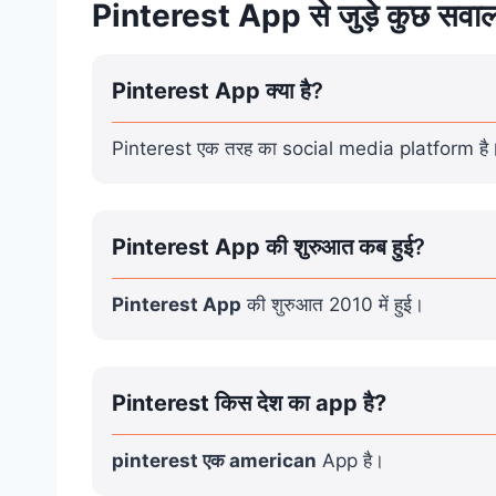
Pinterest App
से जुड़े कुछ सवा
Pinterest App
क्या है?
Pinterest एक तरह का social media platform है।
Pinterest App
की शुरुआत कब हुई?
Pinterest App
की शुरुआत 2010 में हुई।
Pinterest किस देश का app है?
pinterest एक american
App है।