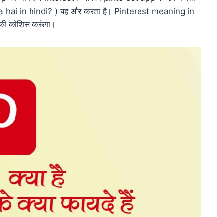
st kya hai in hindi? ) यह और करता है। Pinterest meaning in
े की कोशिस करूंगा।