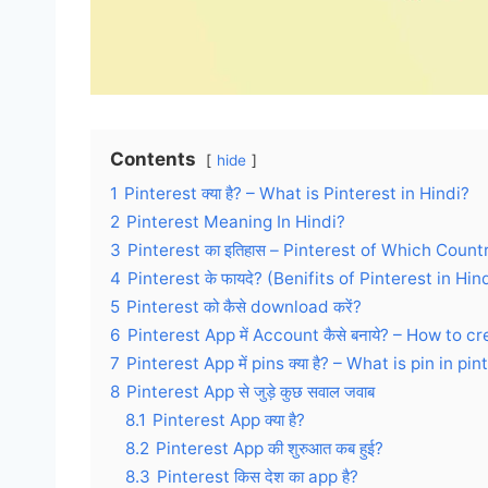
Contents
hide
1
Pinterest क्या है? – What is Pinterest in Hindi?
2
Pinterest Meaning In Hindi?
3
Pinterest का इतिहास – Pinterest of Which Count
4
Pinterest के फायदे? (Benifits of Pinterest in Hin
5
Pinterest को कैसे download करें?
6
Pinterest App में Account कैसे बनाये? – How to 
7
Pinterest App में pins क्या है? – What is pin in pi
8
Pinterest App से जुड़े कुछ सवाल जवाब
8.1
Pinterest App क्या है?
8.2
Pinterest App की शुरुआत कब हुई?
8.3
Pinterest किस देश का app है?