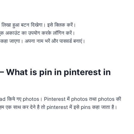
ं” लिखा हुआ बटन दिखेगा। इसे क्लिक करें।
सबुक अकाउंट का उपयोग करके लॉगिन करें।
कहा जाएगा। अपना नाम भरें और पासवर्ड बनाएं।
? – What is pin in pinterest in
pload किये गए photos। Pinterest में photos तथा photos की
क साथ कर देने है तो pinterest में इसे pins कहा जाता है।