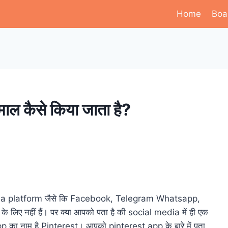
Home
Boa
माल कैसे किया जाता है?
l media platform जैसे कि Facebook, Telegram Whatsapp,
 के लिए नहीं हैं। पर क्या आपको पता है की social media में ही एक
 का नाम है Pinterest। आपको pinterest app के बारे में पता