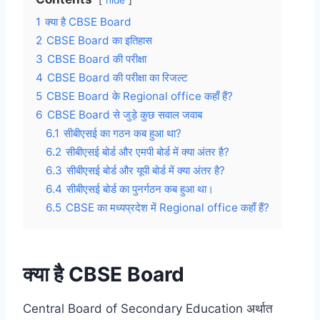
1
क्या है CBSE Board
2
CBSE Board का इतिहास
3
CBSE Board की परीक्षा
4
CBSE Board की परीक्षा का रिजल्ट
5
CBSE Board के Regional office कहाँ हैं?
6
CBSE Board से जुड़े कुछ सवाल जवाब
6.1
सीबीएसई का गठन कब हुआ था?
6.2
सीबीएसई बोर्ड और एमपी बोर्ड में क्या अंतर है?
6.3
सीबीएसई बोर्ड और यूपी बोर्ड में क्या अंतर है?
6.4
सीबीएसई बोर्ड का पुनर्गठन कब हुआ था।
6.5
CBSE का मध्यप्रदेश में Regional office कहाँ हैं?
क्या है CBSE Board
Central Board of Secondary Education अर्थात