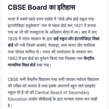
CBSE Board का इतिहास
भारत में सबसे पहले उत्तर प्रदेश में “बोर्ड ऑफ हाई स्कूल एण्ड
इंटरमीडिएट एजुकेशन” नाम से पहला बोर्ड सन् 1921 में बनाया
गया था जो की राजपुताना के अधिकार क्षेत्र में था। बाद में सन्
1929 में भारत सरकार के द्वारा
हाई स्कूल और इंटरमीडिएट शिक्षा
बोर्ड
की गयी जिसमे अजमेर, मेरवाड़ा, मध्य भारत और ग्वालियर
तथा भोपाल शामिल थे। भारत की स्वतंत्रता के पश्चात सन्
1962 में इस बोर्ड का पुर्गठन किया गया जिसका नाम
केंद्रीय
माध्यमिक शिक्षा बोर्ड
रखा गया।
CBSE सभी केंद्रीय विद्यालय तथा सभी जवाहर नवोदय विद्यालय
की परीक्षा को कराता है तथा इसके अंतरगर्त बहुत सारे प्राइवेट
स्कूल भी है जो की Central Board of Secondary
Education अर्थात सीबीएसई के द्वारा मान्यता प्राप्त कर सखी
है।