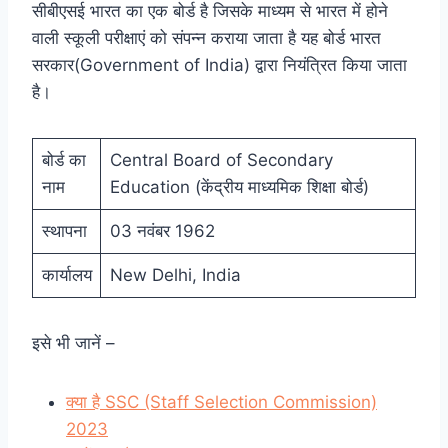
सीबीएसई भारत का एक बोर्ड है जिसके माध्यम से भारत में होने
वाली स्कूली परीक्षाएं को संपन्न कराया जाता है यह बोर्ड भारत
सरकार(Government of India) द्वारा नियंत्रित किया जाता
है।
बोर्ड का
Central Board of Secondary
नाम
Education (केंद्रीय माध्यमिक शिक्षा बोर्ड)
स्थापना
03 नवंबर 1962
कार्यालय
New Delhi, India
इसे भी जानें –
क्या है SSC (Staff Selection Commission)
2023