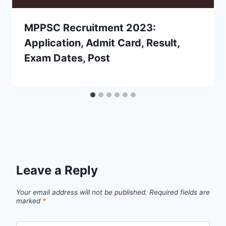
MPPSC Recruitment 2023:
Application, Admit Card, Result,
Exam Dates, Post
Leave a Reply
Your email address will not be published.
Required fields are
marked
*