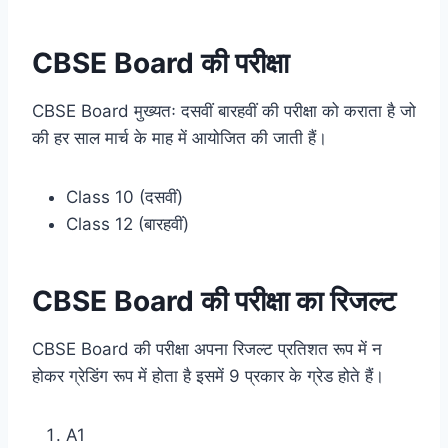
CBSE Board की परीक्षा
CBSE Board मुख्यतः दसवीं बारहवीं की परीक्षा को कराता है जो
की हर साल मार्च के माह में आयोजित की जाती हैं।
Class 10 (दसवीं)
Class 12 (बारहवीं)
CBSE Board की परीक्षा का रिजल्ट
CBSE Board की परीक्षा अपना रिजल्ट प्रतिशत रूप में न
होकर ग्रेडिंग रूप में होता है इसमें 9 प्रकार के ग्रेड होते हैं।
A1