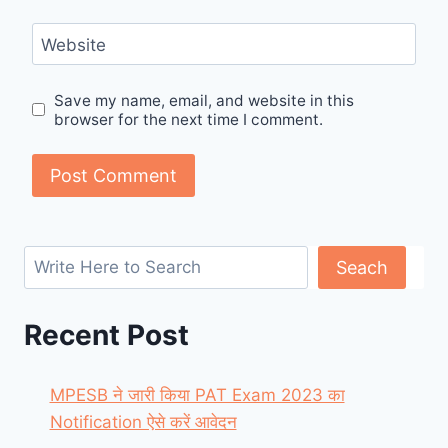
Website
Save my name, email, and website in this
browser for the next time I comment.
Search
Seach
Recent Post
MPESB ने जारी किया PAT Exam 2023 का
Notification ऐसे करें आवेदन