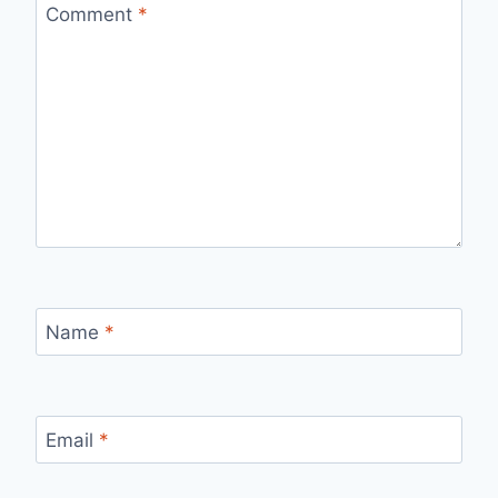
Comment
*
Name
*
Email
*