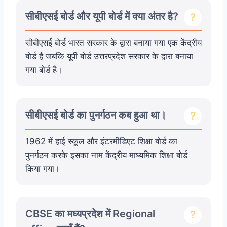
सीबीएसई बोर्ड और यूपी बोर्ड में क्या अंतर है?
सीबीएसई बोर्ड भारत सरकार के द्वारा बनाया गया एक केंद्रीय
बोर्ड है जबकि यूपी बोर्ड उत्तरप्रदेश सरकार के द्वारा बनाया
गया बोर्ड है।
सीबीएसई बोर्ड का पुनर्गठन कब हुआ था।
1962 में हाई स्कूल और इंटरमीडिएट शिक्षा बोर्ड का
पुनर्गठन करके इसका नाम केंद्रीय माध्यमिक शिक्षा बोर्ड
किया गया।
CBSE का मध्यप्रदेश में Regional