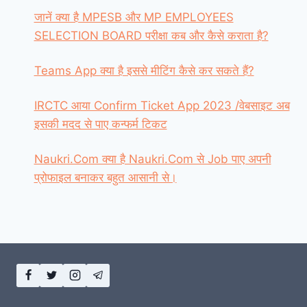
जानें क्या है MPESB और MP EMPLOYEES
SELECTION BOARD परीक्षा कब और कैसे कराता है?
Teams App क्या है इससे मीटिंग कैसे कर सकते हैं?
IRCTC आया Confirm Ticket App 2023 /वेबसाइट अब
इसकी मदद से पाए कन्फर्म टिकट
Naukri.Com क्या है Naukri.Com से Job पाए अपनी
प्रोफाइल बनाकर बहुत आसानी से।