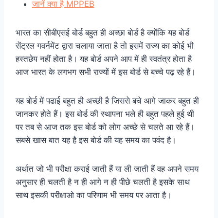
जानें क्या है MPPEB
भारत का सीबीएसई बोर्ड बहुत ही अच्छा बोर्ड है क्योंकि यह बोर्ड
सेंट्रल गवर्नमेंट द्वारा चलाया जाता है तो इसमें राज्य का कोई भी
हस्तछेप नहीं होता है। यह बोर्ड अपने आप में ही स्वतंत्र होता है
आज भारत के लगभग सभी राज्यों में इस बोर्ड से बच्चे पढ़ रहे हैं।
यह बोर्ड में पढाई बहुत ही अच्छी है जिससे बचे आगे जाकर बहुत ही
जानकर होते हैं। इस बोर्ड की स्थापना भले ही बहुत पहले हुई थी
पर तब से आज तक इस बोर्ड को लोग अच्छे से चलते आ रहे हैं।
सबसे खास बात यह है इस बोर्ड की यह समय का पवंद है।
अर्थात जो भी परीक्षा कराई जाती हैं या ली जाती हैं वह अपने समय
अनुसार ही चलती है न ही आगे न ही पीछे चलती है इसके साथ
साथ इसकी परीक्षाओ का परिणाम भी समय पर आता है।