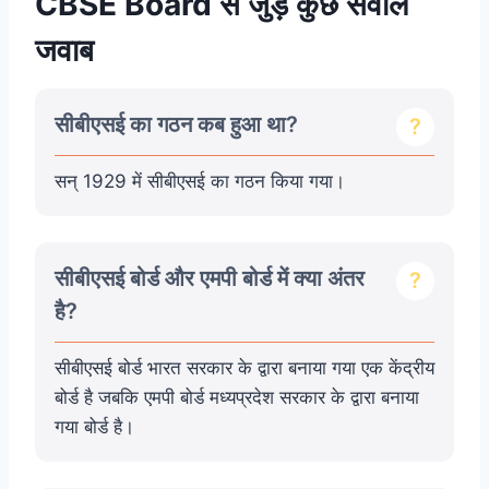
CBSE Board से जुड़े कुछ सवाल
जवाब
सीबीएसई का गठन कब हुआ था?
सन् 1929 में सीबीएसई का गठन किया गया।
सीबीएसई बोर्ड और एमपी बोर्ड में क्या अंतर
है?
सीबीएसई बोर्ड भारत सरकार के द्वारा बनाया गया एक केंद्रीय
बोर्ड है जबकि एमपी बोर्ड मध्यप्रदेश सरकार के द्वारा बनाया
गया बोर्ड है।