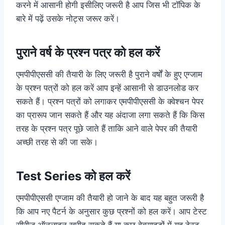
करने में आसानी होगी इसीलिए जरूरी है आप जिस भी टॉपिक के
बारे में पढ़ें उसके नोट्स जरूर करें।
पुराने वर्ष के प्रश्न पत्र को हल करें
एमपीपीएससी की तैयारी के लिए जरूरी है पुराने वर्षों के हुए एग्जाम
के प्रश्न पत्रों को हल करें आप इन्हें आसानी से डाउनलोड कर
सकते हैं। प्रश्न पत्रों को लगाकर एमपीपीएससी के क्वेश्चन पेपर
का प्रारूप जान सकते हैं और यह अंदाजा लगा सकते हैं कि किस
तरह के प्रश्न पत्र पूछे जाते हैं ताकि आने वाले पेपर की तैयारी
अच्छी तरह से की जा सके।
Test Series को हल करें
एमपीपीएससी एग्जाम की तैयारी हो जाने के बाद यह बहुत जरूरी है
कि आप नए पैटर्न के अनुसार कुछ प्रश्नों को हल करें। आप टेस्ट
सीरीज ऑनलाइन खरीद सकते हैं या कुछ वेबसाइटों में यह टेस्ट