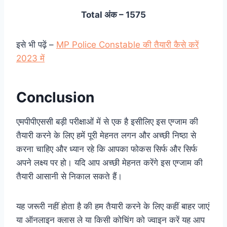
Total अंक – 1575
इसे भी पढ़ें –
MP Police Constable की तैयारी कैसे करें
2023 में
Conclusion
एमपीपीएससी बड़ी परीक्षाओं में से एक है इसीलिए इस एग्जाम की
तैयारी करने के लिए हमें पूरी मेहनत लगन और अच्छी निष्ठा से
करना चाहिए और ध्यान रहे कि आपका फोकस सिर्फ और सिर्फ
अपने लक्ष्य पर हो। यदि आप अच्छी मेहनत करेंगे इस एग्जाम की
तैयारी आसानी से निकाल सकते हैं।
यह जरूरी नहीं होता है की हम तैयारी करने के लिए कहीं बाहर जाएं
या ऑनलाइन क्लास ले या किसी कोचिंग को ज्वाइन करें यह आप