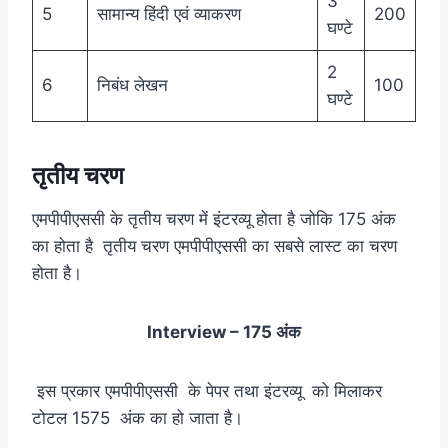
3
5
सामान्य हिंदी एवं व्याकरण
200
घण्टे
2
6
निबंध लेखन
100
घण्टे
तृतीय चरण
एमपीपीएससी के तृतीय चरण में इंटरव्यू होता है जोकि 175 अंक
का होता है तृतीय चरण एमपीपीएससी का सबसे लास्ट का चरण
होता है।
Interview – 175 अंक
इस प्रकार एमपीपीएससी के पेपर तथा इंटरव्यू को मिलाकर
टोटल 1575 अंक का हो जाता है।