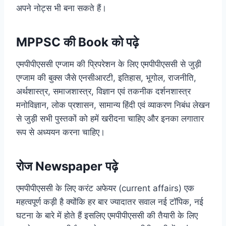
अपने नोट्स भी बना सकते हैं।
MPPSC की Book को पढ़े
एमपीपीएससी एग्जाम की प्रिपरेशन के लिए एमपीपीएससी से जुड़ी
एग्जाम की बुक्स जैसे एनसीआरटी, इतिहास, भूगोल, राजनीति,
अर्थशास्त्र, समाजशास्त्र, विज्ञान एवं तकनीक दर्शनशास्त्र
मनोविज्ञान, लोक प्रशासन, सामान्य हिंदी एवं व्याकरण निबंध लेखन
से जुड़ी सभी पुस्तकों को हमें खरीदना चाहिए और इनका लगातार
रूप से अध्ययन करना चाहिए।
रोज Newspaper पढ़े
एमपीपीएससी के लिए करंट अफेयर (current affairs) एक
महत्वपूर्ण कड़ी है क्योंकि हर बार ज्यादातर सवाल नई टॉपिक, नई
घटना के बारे में होते हैं इसलिए एमपीपीएससी की तैयारी के लिए