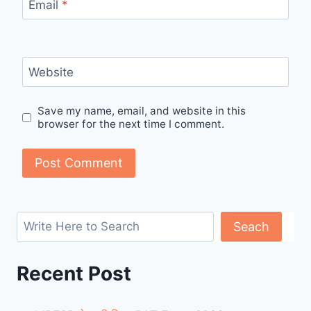
Email
*
Website
Save my name, email, and website in this
browser for the next time I comment.
Search
Seach
Recent Post