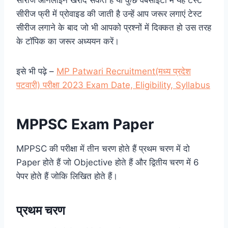
सीरीज फ्री में प्रोवाइड की जाती है उन्हें आप जरूर लगाएं टेस्ट
सीरीज लगाने के बाद जो भी आपको प्रश्नों में दिक्कत हो उस तरह
के टॉपिक का जरूर अध्ययन करें।
इसे भी पढ़े –
MP Patwari Recruitment(मध्य प्रदेश
पटवारी) परीक्षा 2023 Exam Date, Eligibility, Syllabus
MPPSC Exam Paper
MPPSC की परीक्षा में तीन चरण होते हैं प्रथम चरण में दो
Paper होते हैं जो Objective होते हैं और द्वितीय चरण में 6
पेपर होते हैं जोकि लिखित होते हैं।
प्रथम चरण