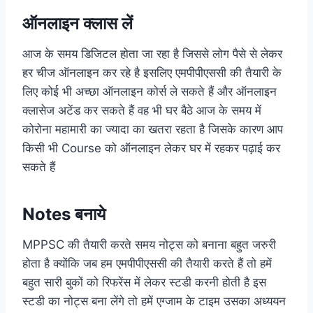
ऑनलाइन क्लास लें
आज के समय डिजिटल होता जा रहा है जिससे लोग पैसे से लेकर
हर चीज ऑनलाइन कर रहे है इसलिए एमपीपीएससी की तैयारी के
लिए कोई भी अच्छा ऑनलाइन कोर्स ले सकते हैं और ऑनलाइन
क्लासेज अटेंड कर सकते हैं वह भी घर बैठे आज के समय में
कोरोना महामारी का ज्यादा का खतरा रहता है जिसके कारण आप
किसी भी Course को ऑनलाइन लेकर घर में रहकर पढ़ाई कर
सकते हैं
Notes बनाये
MPPSC की तैयारी करते समय नोट्स को बनाना बहुत जरुरी
होता है क्योंकि जब हम एमपीपीएससी की तैयारी करते हैं तो हमें
बहुत सारी बुकों को रिफरेंस में लेकर स्टडी करनी होती है इस
स्टडी का नोट्स बना लेंगे तो हमें एग्जाम के टाइम उसका अध्ययन