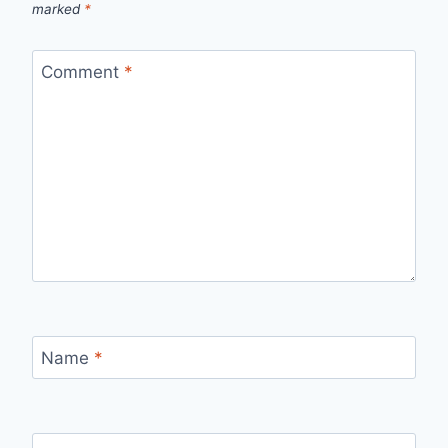
marked
*
Comment
*
Name
*