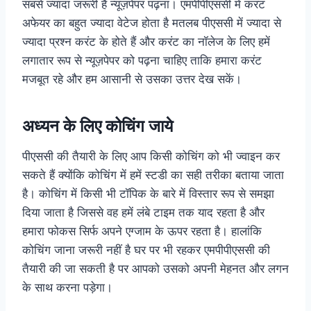
सबसे ज्यादा जरूरी है न्यूज़पेपर पढ़ना। एमपीपीएससी में करंट
अफेयर का बहुत ज्यादा वेटेज होता है मतलब पीएससी में ज्यादा से
ज्यादा प्रश्न करंट के होते हैं और करंट का नॉलेज के लिए हमें
लगातार रूप से न्यूज़पेपर को पढ़ना चाहिए ताकि हमारा करंट
मजबूत रहे और हम आसानी से उसका उत्तर देख सकें।
अध्यन के लिए कोचिंग जाये
पीएससी की तैयारी के लिए आप किसी कोचिंग को भी ज्वाइन कर
सकते हैं क्योंकि कोचिंग में हमें स्टडी का सही तरीका बताया जाता
है। कोचिंग में किसी भी टॉपिक के बारे में विस्तार रूप से समझा
दिया जाता है जिससे वह हमें लंबे टाइम तक याद रहता है और
हमारा फोकस सिर्फ अपने एग्जाम के ऊपर रहता है। हालांकि
कोचिंग जाना जरूरी नहीं है घर पर भी रहकर एमपीपीएससी की
तैयारी की जा सकती है पर आपको उसको अपनी मेहनत और लगन
के साथ करना पड़ेगा।