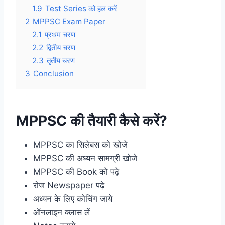
1.9
Test Series को हल करें
2
MPPSC Exam Paper
2.1
प्रथम चरण
2.2
द्वितीय चरण
2.3
तृतीय चरण
3
Conclusion
MPPSC की तैयारी कैसे करें?
MPPSC का सिलेबस को खोजे
MPPSC की अध्यन सामग्री खोजे
MPPSC की Book को पढ़े
रोज Newspaper पढ़े
अध्यन के लिए कोचिंग जाये
ऑनलाइन क्लास लें