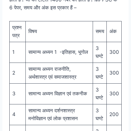
6 पेपर, समय और अंक इस प्रकार हैं –
प्रश्न
विषय
समय
अंक
पत्र
3
1
सामान्य अध्यन 1 -इतिहास, भूगोल
300
घण्टे
सामान्य अध्यन राजनीति,
3
2
300
अर्थशास्त्र एवं समाजशास्त्र
घण्टे
3
3
सामान्य अध्यन विज्ञान एवं तकनीक
300
घण्टे
सामान्य अध्यन दर्शनशास्त्र
3
4
200
मनोविज्ञान एवं लोक प्रशासन
घण्टे