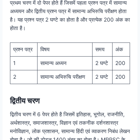
प्रथम चरण में दो पेपर होते हैं जिसमें पहला प्रश्न पत्र में सामान्य
अध्ययन और द्वितीय प्रश्न पत्र में सामान्य अभिरुचि परीक्षण होता
है। यह प्रश्न पत्र 2 घण्टे का होता है और प्रत्येक 200 अंक का
होता है।
प्रश्न पत्र
विषय
समय
अंक
1
सामान्य अध्यन
2 घण्टे
200
2
सामान्य अभिरुचि परीक्षण
2 घण्टे
200
द्वितीय चरण
द्वितीय चरण में 6 पेपर होते है जिसमें इतिहास, भूगोल, राजनीति,
अर्थशास्त्र, समाजशास्त्र, विज्ञान एवं तकनीक दर्शनशास्त्र
मनोविज्ञान, लोक प्रशासन, सामान्य हिंदी एवं व्याकरण निबंध लेखन
होता है। जो की टोटल 1400 नंबर का होता है। MPPSC के