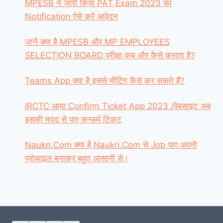
MPESB ने जारी किया PAT Exam 2023 का
Notification ऐसे करें आवेदन
जानें क्या है MPESB और MP EMPLOYEES
SELECTION BOARD परीक्षा कब और कैसे कराता है?
Teams App क्या है इससे मीटिंग कैसे कर सकते हैं?
IRCTC आया Confirm Ticket App 2023 /वेबसाइट अब
इसकी मदद से पाए कन्फर्म टिकट
Naukri.Com क्या है Naukri.Com से Job पाए अपनी
प्रोफाइल बनाकर बहुत आसानी से।