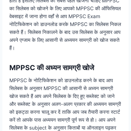
होता है इसलिए सिलेबस को सबसे पहले खोजना चाहिए MPPSC
का सिलेबस को खोजने के लिए आपको MPPSC की ऑफिसियल
वेबसाइट में जाना होगा वहाँ से आप MPPSC Exam
नोटिफिकेशन को डाउनलोड करके MPPSC का सिलेबस निकल
सकते हैं। सिलेबस निकालने के बाद उस सिलेबस के अनुसार आप
अपने एग्जाम के लिए आसानी से अध्ययन सामग्री को खोज सकते
हैं।
MPPSC की अध्यन सामग्री खोजे
MPPSC के नोटिफिकेशन को डाउनलोड करने के बाद आप
सिलेबस के अनुसार MPPSC की आसानी से अध्यन सामग्री
खोज सकते हैं आप अपने सिलेबस के दिए हुए सब्जेक्ट को जाने
और सब्जेक्ट के अनुसार अलग-अलग प्रकार की अध्ययन सामग्री
को इकट्ठा करना चालू कर दें ताकि आप जब तैयारी करना स्टार्ट
करें तो आपके पास अध्ययन सामग्री पूर्ण रूप से हो। आप अपने
सिलेबस के subject के अनुसार किताबों या ऑनलाइन पढ़कर