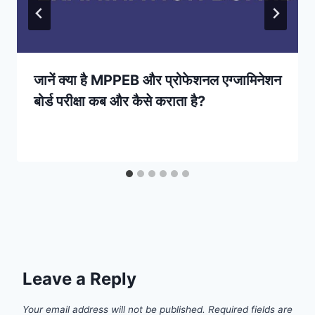
जानें क्या है MPPEB और प्रोफेशनल एग्जामिनेशन
बोर्ड परीक्षा कब और कैसे कराता है?
Leave a Reply
Your email address will not be published.
Required fields are