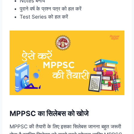
Notes बनाये
पुराने वर्ष के प्रश्न पत्र को हल करें
Test Series को हल करें
MPPSC का सिलेबस को खोजे
MPPSC की तैयारी के लिए इसका सिलेबस जानना बहुत जरूरी