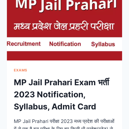
2023,
मध्यप्रदेश
संविदा
शिक्षक
भर्ती
EXAMS
MP Jail Prahari Exam भर्ती
2023 Notification,
Syllabus, Admit Card
MP Jail Prahari परीक्षा 2023 मध्य प्रदेश की परीक्षाओं
में से एक है इस परीक्षा के लिए हम किसी भी प्रदेश(स्टेट) से