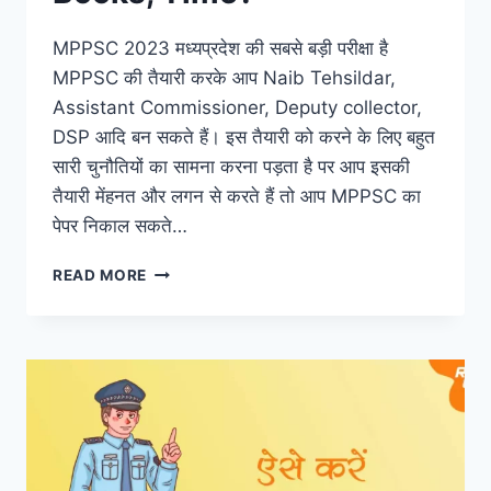
MPPSC 2023 मध्यप्रदेश की सबसे बड़ी परीक्षा है
MPPSC की तैयारी करके आप Naib Tehsildar,
Assistant Commissioner, Deputy collector,
DSP आदि बन सकते हैं। इस तैयारी को करने के लिए बहुत
सारी चुनौतियों का सामना करना पड़ता है पर आप इसकी
तैयारी मेंहनत और लगन से करते हैं तो आप MPPSC का
पेपर निकाल सकते…
2023
READ MORE
MPPSC
की
तैयारी
कैसे
करें?
|
EXAM
PREPARATION,
BOOKS,