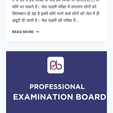
फॉर्म भर सकते हैं। जेल प्रहरी परीक्षा में लगातार लोगों को
सिलेक्शन हो रहा है इसमें फॉर्म भरने वाले लोगों को जेल में ही
ड्यूटी दी जाती है। जेल प्रहरी की परीक्षा में…
MP
READ MORE
JAIL
PRAHARI
EXAM
भर्ती
2023
NOTIFICATION,
SYLLABUS,
ADMIT
CARD