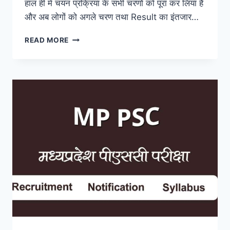
हाल ही में चयन प्रक्रिया के सभी चरणों को पूरा कर लिया है
और अब लोगों को अगले चरण तथा Result का इंतजार…
MP
READ MORE
POLICE
CONSTABLE
RECRUITMENT
2023,
EXAM
DATE,
ELIGIBILITY,
SYLLABUS,
APPLICATION
FORM