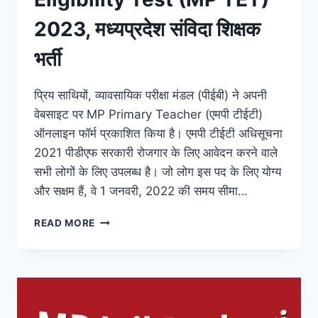
2023, मध्यप्रदेश संविदा शिक्षक
भर्ती
प्रिय साथियों, व्यावसायिक परीक्षा मंडल (पीईबी) ने अपनी
वेबसाइट पर MP Primary Teacher (एमपी टीईटी)
ऑनलाइन फॉर्म प्रकाशित किया है। एमपी टीईटी अधिसूचना
2021 पीडीएफ सरकारी रोजगार के लिए आवेदन करने वाले
सभी लोगों के लिए उपलब्ध है। जो लोग इस पद के लिए योग्य
और सक्षम हैं, वे 1 जनवरी, 2022 की समय सीमा…
MP
READ MORE
PRIMARY
TEACHER
ELIGIBILITY
TEST
(MP
TET)