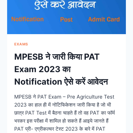
EXAMS
MPESB ने जारी किया PAT
Exam 2023 का
Notification ऐसे करें आवेदन
MPESB ने PAT Exam – Pre Agriculture Test
2023 का हाल ही में नोटिफिकेशन जारी किया है जो भी
छात्र PAT Test में बैठना चाहते हैं तो वह PAT का फॉर्म
भरकर इस परीक्षा में शामिल हो सकते हैं आइये जानते हैं
PAT प्री- एग्रीकल्चर टेस्ट 2023 के बारे में PAT