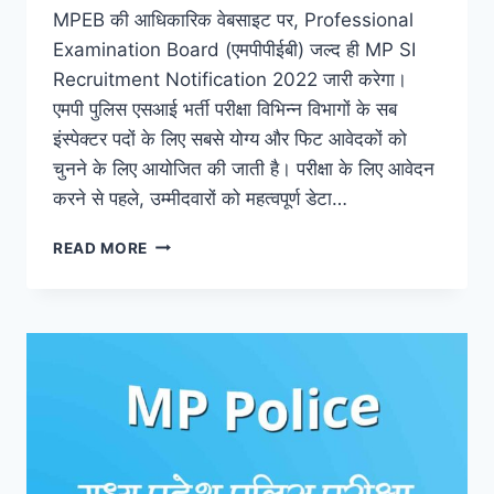
MPEB की आधिकारिक वेबसाइट पर, Professional
Examination Board (एमपीपीईबी) जल्द ही MP SI
Recruitment Notification 2022 जारी करेगा।
एमपी पुलिस एसआई भर्ती परीक्षा विभिन्न विभागों के सब
इंस्पेक्टर पदों के लिए सबसे योग्य और फिट आवेदकों को
चुनने के लिए आयोजित की जाती है। परीक्षा के लिए आवेदन
करने से पहले, उम्मीदवारों को महत्वपूर्ण डेटा…
MP
READ MORE
SI
RECRUITMENT
NOTIFICATION
2022,
EXAM
DATE,
ELIGIBILITY,
SYLLABUS