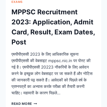
EXAMS
MPPSC Recruitment
2023: Application, Admit
Card, Result, Exam Dates,
Post
एमपीपीएससी 2023 के लिए आधिकारिक सूचना
एमपीपीएससी की वेबसाइट mppsc.nic.in पर पोस्ट की
गई है। एमपीपीएससी 20223 नौकरियों के लिए आवेदन
करने के इच्छुक लोग वेबसाइट पर जा सकते हैं और नोटिस
की जानकारी पढ़ सकते हैं। आवेदकों को पिछले वर्ष के
प्रश्नपत्रों का अभ्यास करके परीक्षा की तैयारी करनी
चाहिए। महामारी के कारण पिछले…
MPPSC
READ MORE