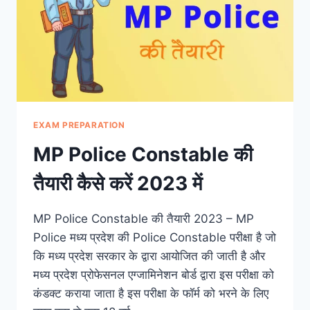
TIME?
EXAM PREPARATION
MP Police Constable की
तैयारी कैसे करें 2023 में
MP Police Constable की तैयारी 2023 – MP
Police मध्य प्रदेश की Police Constable परीक्षा है जो
कि मध्य प्रदेश सरकार के द्वारा आयोजित की जाती है और
मध्य प्रदेश प्रोफेसनल एग्जामिनेशन बोर्ड द्वारा इस परीक्षा को
कंडक्ट कराया जाता है इस परीक्षा के फॉर्म को भरने के लिए