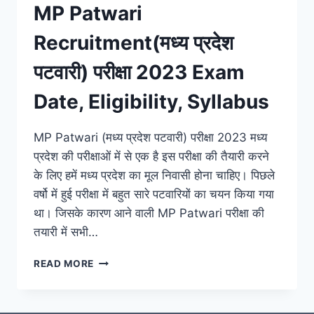
MP Patwari
Recruitment(मध्य प्रदेश
पटवारी) परीक्षा 2023 Exam
Date, Eligibility, Syllabus
MP Patwari (मध्य प्रदेश पटवारी) परीक्षा 2023 मध्य
प्रदेश की परीक्षाओं में से एक है इस परीक्षा की तैयारी करने
के लिए हमें मध्य प्रदेश का मूल निवासी होना चाहिए। पिछले
वर्षो में हुई परीक्षा में बहुत सारे पटवारियों का चयन किया गया
था। जिसके कारण आने वाली MP Patwari परीक्षा की
तयारी में सभी…
MP
READ MORE
PATWARI
RECRUITMENT(मध्य
प्रदेश