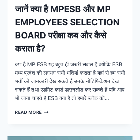
जानें क्या है MPESB और MP
EMPLOYEES SELECTION
BOARD परीक्षा कब और कैसे
कराता है?
क्या है MP ESB यह बहुत ही जरुरी सवाल है क्योंकि ESB
मध्य प्रदेश की लगभग सभी भर्तियां कराता है यहां से हम सभी
भर्ती की जानकारी देख सकते हैं उनके नोटिफिकेशन देख
सकते हैं तथा एडमिट कार्ड डाउनलोड कर सकते हैं यदि आप
भी जाना चाहते हैं ESB क्या है तो हमारे ब्लॉक को…
जानें
READ MORE
क्या
है
MPESB
और