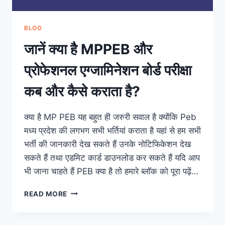
BLOG
जानें क्या है MPPEB और
प्रोफेशनल एग्जामिनेशन बोर्ड परीक्षा
कब और कैसे कराता है?
क्या है MP PEB यह बहुत ही जरुरी सवाल है क्योंकि Peb
मध्य प्रदेश की लगभग सभी भर्तियां कराता है यहां से हम सभी
भर्ती की जानकारी देख सकते हैं उनके नोटिफिकेशन देख
सकते हैं तथा एडमिट कार्ड डाउनलोड कर सकते हैं यदि आप
भी जाना चाहते हैं PEB क्या है तो हमारे ब्लॉक को पूरा पढ़ें…
जानें
READ MORE
क्या
है
MPPEB