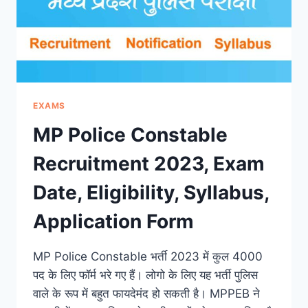
EXAMS
MP Police Constable
Recruitment 2023, Exam
Date, Eligibility, Syllabus,
Application Form
MP Police Constable भर्ती 2023 में कुल 4000
पद के लिए फॉर्म भरे गए हैं। लोगो के लिए यह भर्ती पुलिस
वाले के रूप में बहुत फायदेमंद हो सकती है। MPPEB ने