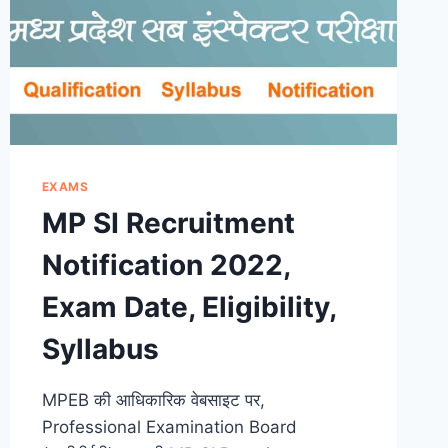
EXAMS
MP SI Recruitment
Notification 2022,
Exam Date, Eligibility,
Syllabus
MPEB की आधिकारिक वेबसाइट पर,
Professional Examination Board