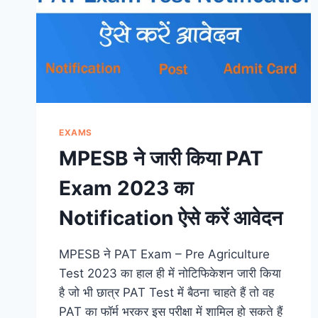
EXAMS
MPESB ने जारी किया PAT
Exam 2023 का
Notification ऐसे करें आवेदन
MPESB ने PAT Exam – Pre Agriculture
Test 2023 का हाल ही में नोटिफिकेशन जारी किया
है जो भी छात्र PAT Test में बैठना चाहते हैं तो वह
PAT का फॉर्म भरकर इस परीक्षा में शामिल हो सकते हैं