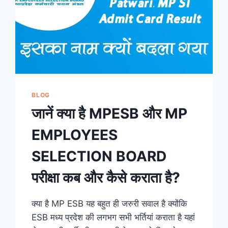
BLOG
जानें क्या है MPESB और MP
EMPLOYEES
SELECTION BOARD
परीक्षा कब और कैसे कराता है?
क्या है MP ESB यह बहुत ही जरुरी सवाल है क्योंकि
ESB मध्य प्रदेश की लगभग सभी भर्तियां कराता है यहां