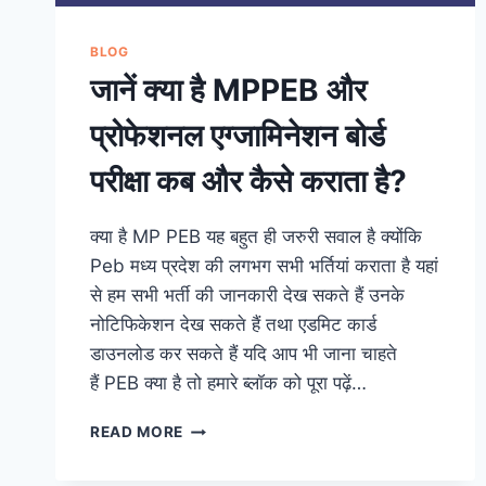
BLOG
जानें क्या है MPPEB और
प्रोफेशनल एग्जामिनेशन बोर्ड
परीक्षा कब और कैसे कराता है?
क्या है MP PEB यह बहुत ही जरुरी सवाल है क्योंकि
Peb मध्य प्रदेश की लगभग सभी भर्तियां कराता है यहां
से हम सभी भर्ती की जानकारी देख सकते हैं उनके
नोटिफिकेशन देख सकते हैं तथा एडमिट कार्ड
डाउनलोड कर सकते हैं यदि आप भी जाना चाहते
हैं PEB क्या है तो हमारे ब्लॉक को पूरा पढ़ें…
जानें
READ MORE
क्या
है