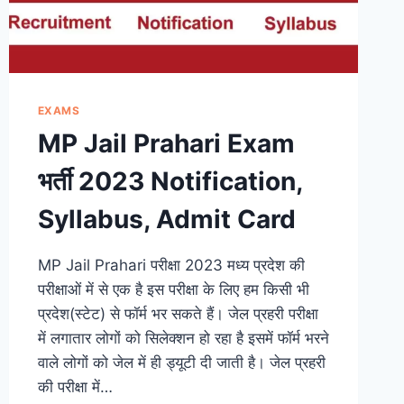
EXAMS
MP Jail Prahari Exam
भर्ती 2023 Notification,
Syllabus, Admit Card
MP Jail Prahari परीक्षा 2023 मध्य प्रदेश की
परीक्षाओं में से एक है इस परीक्षा के लिए हम किसी भी
प्रदेश(स्टेट) से फॉर्म भर सकते हैं। जेल प्रहरी परीक्षा
में लगातार लोगों को सिलेक्शन हो रहा है इसमें फॉर्म भरने
वाले लोगों को जेल में ही ड्यूटी दी जाती है। जेल प्रहरी
की परीक्षा में…