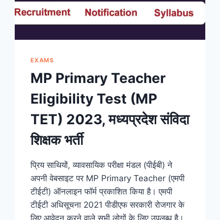
EXAMS
MP Primary Teacher
Eligibility Test (MP
TET) 2023, मध्यप्रदेश संविदा
शिक्षक भर्ती
प्रिय साथियों, व्यावसायिक परीक्षा मंडल (पीईबी) ने
अपनी वेबसाइट पर MP Primary Teacher (एमपी
टीईटी) ऑनलाइन फॉर्म प्रकाशित किया है। एमपी
टीईटी अधिसूचना 2021 पीडीएफ सरकारी रोजगार के
लिए आवेदन करने वाले सभी लोगों के लिए उपलब्ध है।