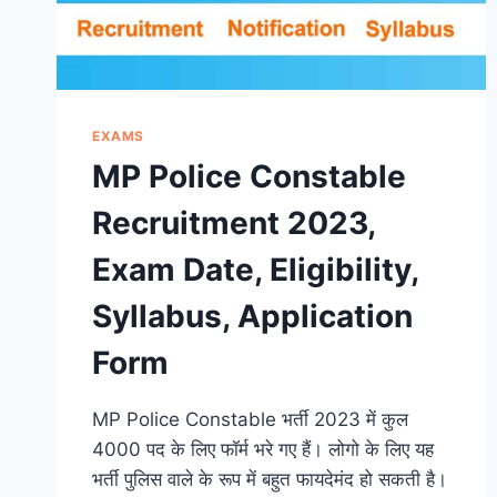
EXAMS
MP Police Constable
Recruitment 2023,
Exam Date, Eligibility,
Syllabus, Application
Form
MP Police Constable भर्ती 2023 में कुल
4000 पद के लिए फॉर्म भरे गए हैं। लोगो के लिए यह
भर्ती पुलिस वाले के रूप में बहुत फायदेमंद हो सकती है।