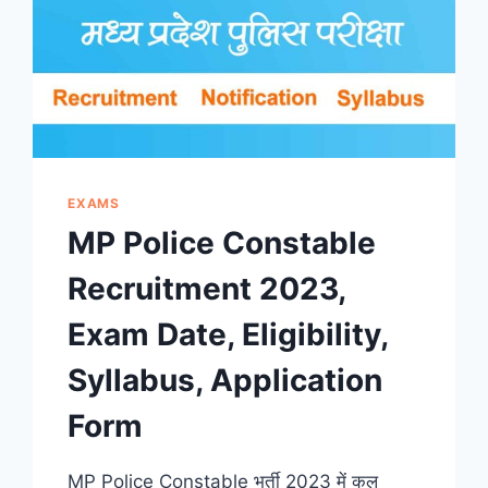
EXAMS
MP Police Constable
Recruitment 2023,
Exam Date, Eligibility,
Syllabus, Application
Form
MP Police Constable भर्ती 2023 में कुल