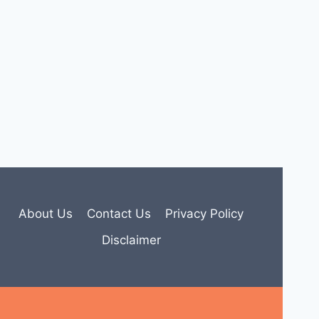
About Us
Contact Us
Privacy Policy
Disclaimer