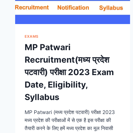
EXAMS
MP Patwari
Recruitment(मध्य प्रदेश
पटवारी) परीक्षा 2023 Exam
Date, Eligibility,
Syllabus
MP Patwari (मध्य प्रदेश पटवारी) परीक्षा 2023
मध्य प्रदेश की परीक्षाओं में से एक है इस परीक्षा की
तैयारी करने के लिए हमें मध्य प्रदेश का मूल निवासी