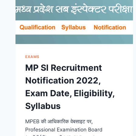
EXAMS
MP SI Recruitment
Notification 2022,
Exam Date, Eligibility,
Syllabus
MPEB की आधिकारिक वेबसाइट पर,
Professional Examination Board