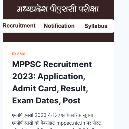
EXAMS
MPPSC Recruitment
2023: Application,
Admit Card, Result,
Exam Dates, Post
एमपीपीएससी 2023 के लिए आधिकारिक सूचना
एमपीपीएससी की वेबसाइट mppsc.nic.in पर पोस्ट