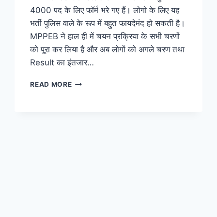
4000 पद के लिए फॉर्म भरे गए हैं। लोगो के लिए यह
भर्ती पुलिस वाले के रूप में बहुत फायदेमंद हो सकती है।
MPPEB ने हाल ही में चयन प्रक्रिया के सभी चरणों
को पूरा कर लिया है और अब लोगों को अगले चरण तथा
Result का इंतजार…
MP
READ MORE
POLICE
CONSTABLE
RECRUITMENT
2023,
EXAM
DATE,
ELIGIBILITY,
SYLLABUS,
APPLICATION
FORM