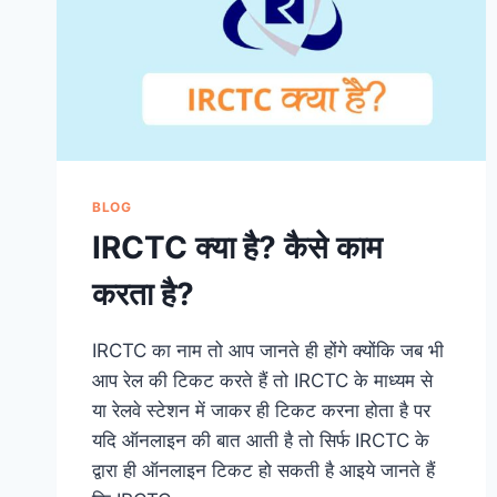
BLOG
IRCTC क्या है? कैसे काम
करता है?
IRCTC का नाम तो आप जानते ही होंगे क्योंकि जब भी
आप रेल की टिकट करते हैं तो IRCTC के माध्यम से
या रेलवे स्टेशन में जाकर ही टिकट करना होता है पर
यदि ऑनलाइन की बात आती है तो सिर्फ IRCTC के
द्वारा ही ऑनलाइन टिकट हो सकती है आइये जानते हैं