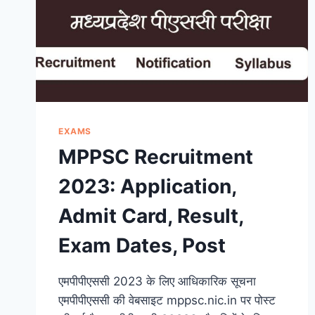
EXAMS
MPPSC Recruitment
2023: Application,
Admit Card, Result,
Exam Dates, Post
एमपीपीएससी 2023 के लिए आधिकारिक सूचना
एमपीपीएससी की वेबसाइट mppsc.nic.in पर पोस्ट