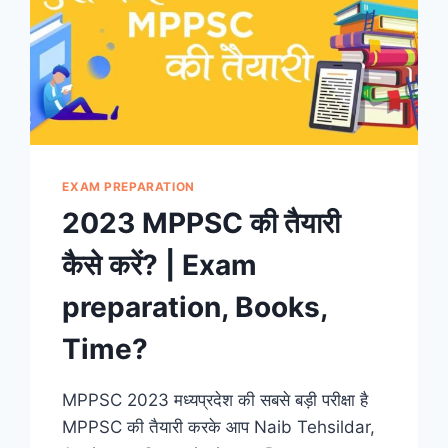
EXAM PREPARATION
2023 MPPSC की तैयारी
कैसे करें? | Exam
preparation, Books,
Time?
MPPSC 2023 मध्यप्रदेश की सबसे बड़ी परीक्षा है
MPPSC की तैयारी करके आप Naib Tehsildar,