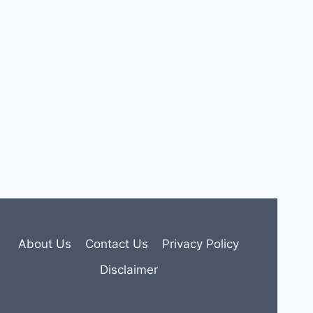
About Us
Contact Us
Privacy Policy
Disclaimer