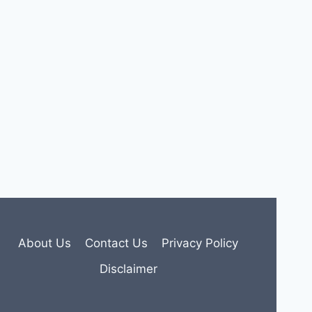
About Us
Contact Us
Privacy Policy
Disclaimer