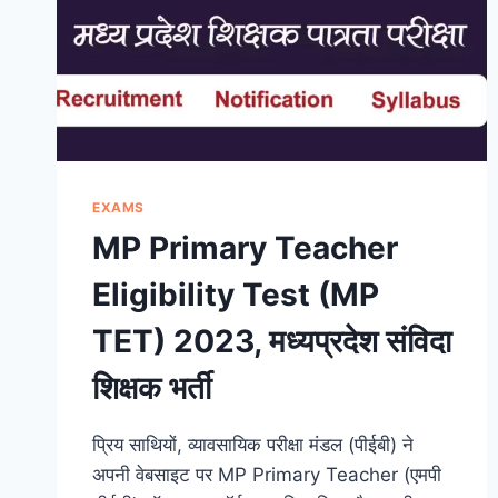
EXAMS
MP Primary Teacher
Eligibility Test (MP
TET) 2023, मध्यप्रदेश संविदा
शिक्षक भर्ती
प्रिय साथियों, व्यावसायिक परीक्षा मंडल (पीईबी) ने
अपनी वेबसाइट पर MP Primary Teacher (एमपी